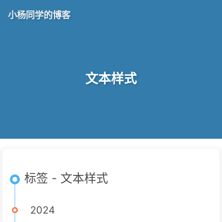
小杨同学的博客
文本样式
标签 - 文本样式
2024