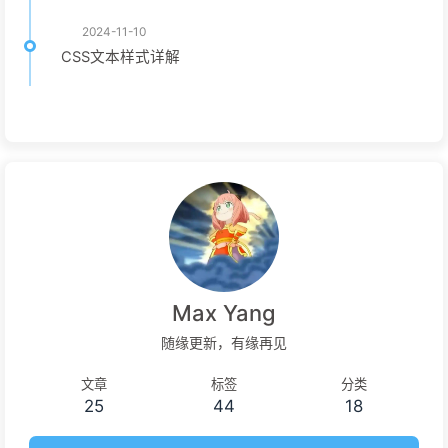
2024-11-10
CSS文本样式详解
Max Yang
随缘更新，有缘再见
文章
标签
分类
25
44
18