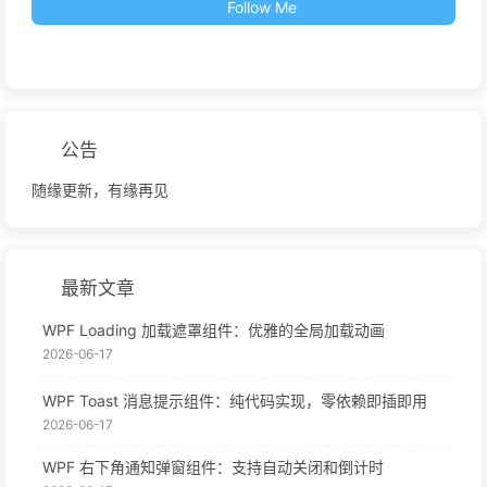
Follow Me
公告
随缘更新，有缘再见
最新文章
WPF Loading 加载遮罩组件：优雅的全局加载动画
2026-06-17
WPF Toast 消息提示组件：纯代码实现，零依赖即插即用
2026-06-17
WPF 右下角通知弹窗组件：支持自动关闭和倒计时