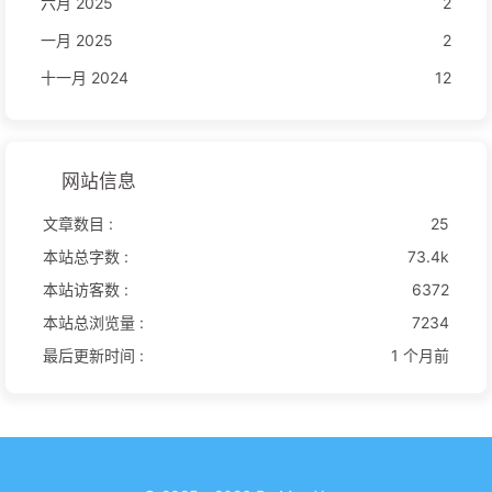
六月 2025
2
一月 2025
2
十一月 2024
12
网站信息
文章数目 :
25
本站总字数 :
73.4k
本站访客数 :
6372
本站总浏览量 :
7234
最后更新时间 :
1 个月前