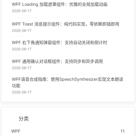
WPF Loading 加载遮罩组件：优雅的全局加载动画
2026-06-17
WPF Toast 消息提示组件：纯代码实现，零依赖即插即用
2026-06-17
WPF 右下角通知弹窗组件：支持自动关闭和倒计时
2026-06-17
WPF 通用确认对话框组件：支持同步和异步调用
2026-06-17
WPF语音合成指南：使用SpeechSynthesizer实现文本朗读
功能
2026-06-17
分类
WPF
11