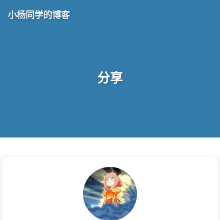
小杨同学的博客
分享