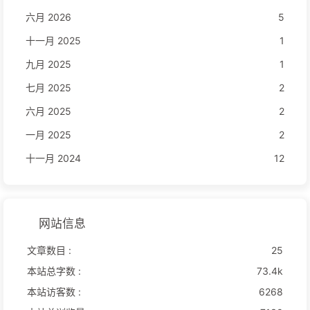
六月 2026
5
十一月 2025
1
九月 2025
1
七月 2025
2
六月 2025
2
一月 2025
2
十一月 2024
12
网站信息
文章数目 :
25
本站总字数 :
73.4k
本站访客数 :
6268