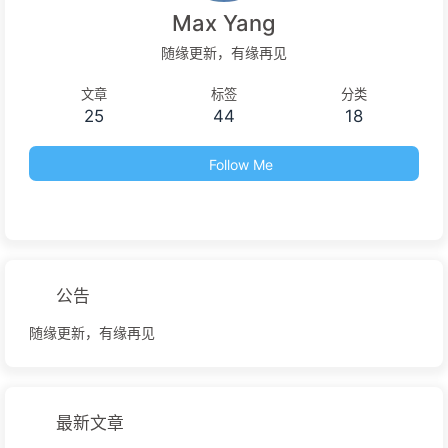
Max Yang
随缘更新，有缘再见
文章
标签
分类
25
44
18
Follow Me
公告
随缘更新，有缘再见
最新文章