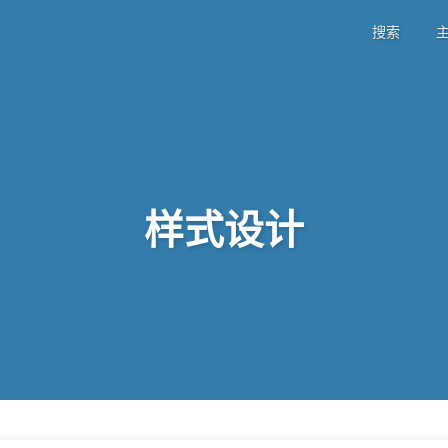
搜索
主
样式设计