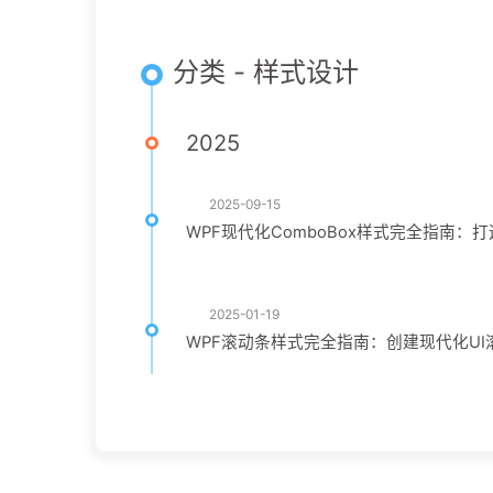
分类 - 样式设计
2025
2025-09-15
WPF现代化ComboBox样式完全指南：
2025-01-19
WPF滚动条样式完全指南：创建现代化UI