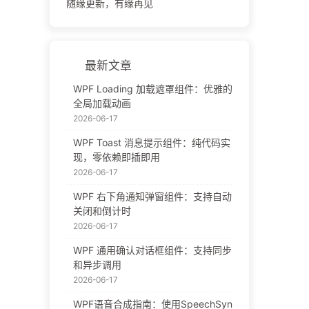
随缘更新，有缘再见
最新文章
WPF Loading 加载遮罩组件：优雅的
全局加载动画
2026-06-17
WPF Toast 消息提示组件：纯代码实
现，零依赖即插即用
2026-06-17
WPF 右下角通知弹窗组件：支持自动
关闭和倒计时
2026-06-17
WPF 通用确认对话框组件：支持同步
和异步调用
2026-06-17
WPF语音合成指南：使用SpeechSyn