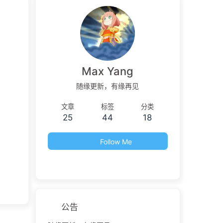
Max Yang
随缘更新，有缘再见
文章
标签
分类
25
44
18
Follow Me
公告