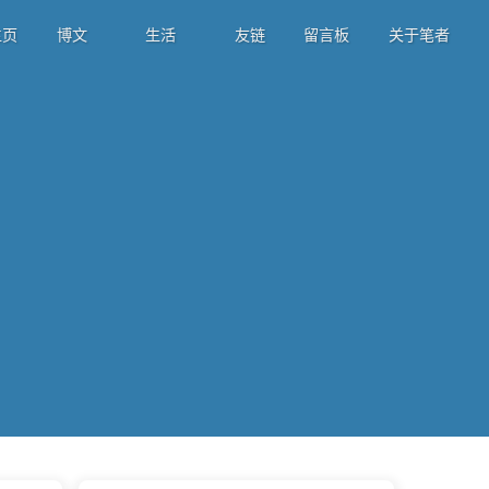
页
博文
生活
友链
留言板
关于笔者