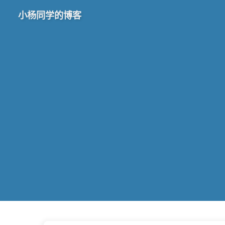
小杨同学的博客