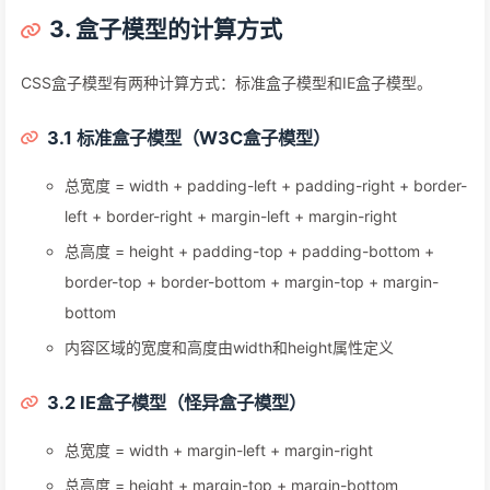
3. 盒子模型的计算方式
CSS盒子模型有两种计算方式：标准盒子模型和IE盒子模型。
3.1 标准盒子模型（W3C盒子模型）
总宽度 = width + padding-left + padding-right + border-
left + border-right + margin-left + margin-right
总高度 = height + padding-top + padding-bottom +
border-top + border-bottom + margin-top + margin-
bottom
内容区域的宽度和高度由width和height属性定义
3.2 IE盒子模型（怪异盒子模型）
总宽度 = width + margin-left + margin-right
总高度 = height + margin-top + margin-bottom