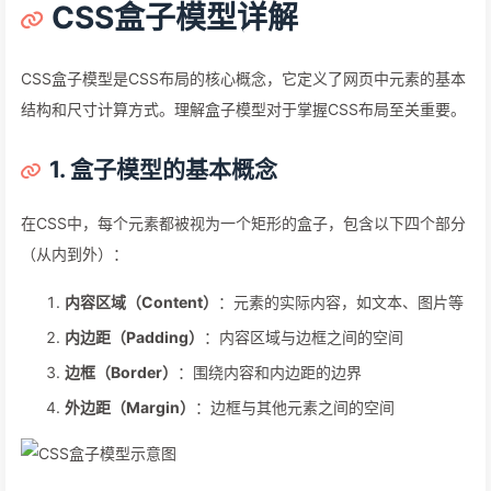
CSS盒子模型详解
CSS盒子模型是CSS布局的核心概念，它定义了网页中元素的基本
结构和尺寸计算方式。理解盒子模型对于掌握CSS布局至关重要。
1. 盒子模型的基本概念
在CSS中，每个元素都被视为一个矩形的盒子，包含以下四个部分
（从内到外）：
内容区域（Content）
：元素的实际内容，如文本、图片等
内边距（Padding）
：内容区域与边框之间的空间
边框（Border）
：围绕内容和内边距的边界
外边距（Margin）
：边框与其他元素之间的空间