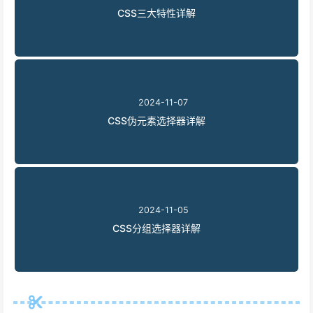
CSS三大特性详解
2024-11-07
CSS伪元素选择器详解
2024-11-05
CSS分组选择器详解