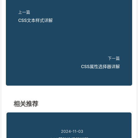
上一篇
CSS文本样式详解
下一篇
CSS属性选择器详解
相关推荐
2024-11-03