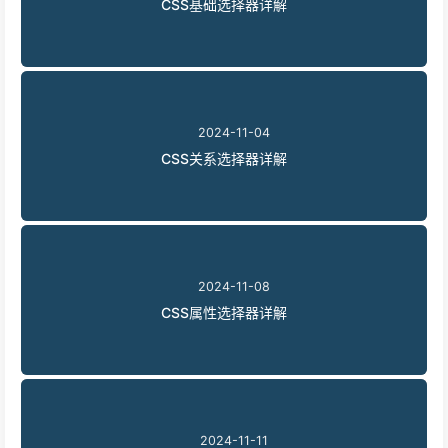
CSS基础选择器详解
2024-11-04
CSS关系选择器详解
2024-11-08
CSS属性选择器详解
2024-11-11