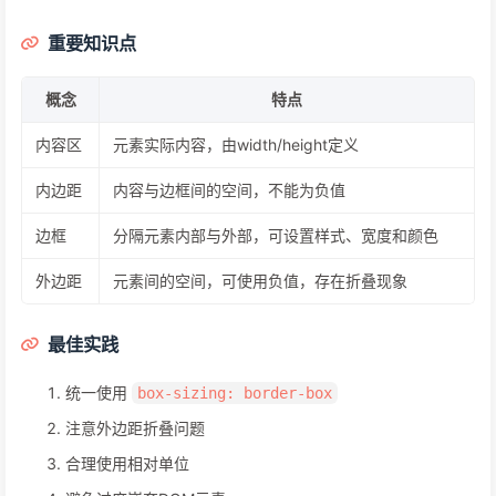
重要知识点
概念
特点
内容区
元素实际内容，由width/height定义
内边距
内容与边框间的空间，不能为负值
边框
分隔元素内部与外部，可设置样式、宽度和颜色
外边距
元素间的空间，可使用负值，存在折叠现象
最佳实践
统一使用
box-sizing: border-box
注意外边距折叠问题
合理使用相对单位