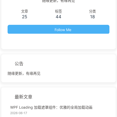
随缘更新，有缘再见
文章
标签
分类
25
44
18
Follow Me
公告
随缘更新，有缘再见
最新文章
WPF Loading 加载遮罩组件：优雅的全局加载动画
2026-06-17