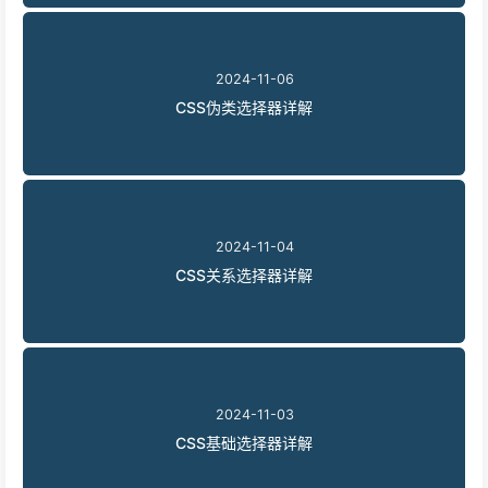
2024-11-06
CSS伪类选择器详解
2024-11-04
CSS关系选择器详解
2024-11-03
CSS基础选择器详解