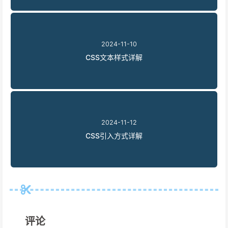
2024-11-10
CSS文本样式详解
2024-11-12
CSS引入方式详解
评论