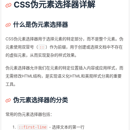
CSS伪元素选择器详解
什么是伪元素选择器
CSS伪元素选择器用于选择元素的特定部分，而不是整个元素。伪
元素使用双冒号（
）作为前缀，用于创建或选择文档中不存在
::
的虚拟元素，从而实现复杂的样式效果。
伪元素选择器允许我们在元素的特定位置插入内容或应用样式，而
无需修改HTML结构，是实现语义化HTML和美观样式分离的重要
工具。
伪元素选择器的分类
常用的伪元素选择器包括：
- 选择文本的第一行
::first-line