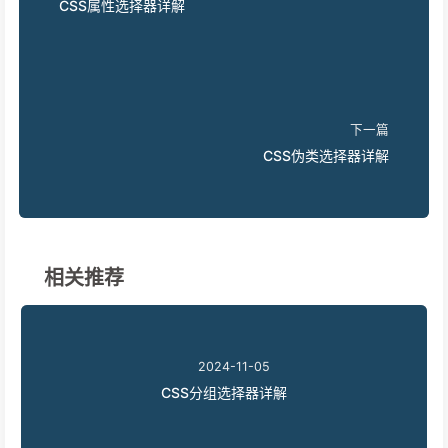
CSS属性选择器详解
下一篇
CSS伪类选择器详解
相关推荐
2024-11-05
CSS分组选择器详解