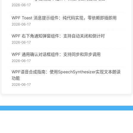
2026-06-17
WPF Toast 消息提示组件：纯代码实现，零依赖即插即用
2026-06-17
WPF 右下角通知弹窗组件：支持自动关闭和倒计时
2026-06-17
WPF 通用确认对话框组件：支持同步和异步调用
2026-06-17
WPF语音合成指南：使用SpeechSynthesizer实现文本朗读
功能
2026-06-17
© 2025 - 2026 By Max Yang