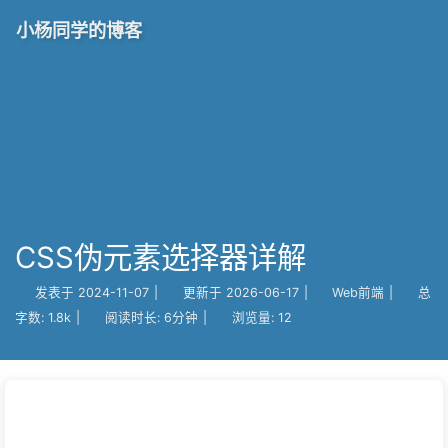
小杨同学的博客
CSS伪元素选择器详解
发表于
2024-11-07
|
更新于
2026-06-17
|
Web前端
|
总
字数:
1.8k
|
阅读时长:
6分钟
|
浏览量:
12