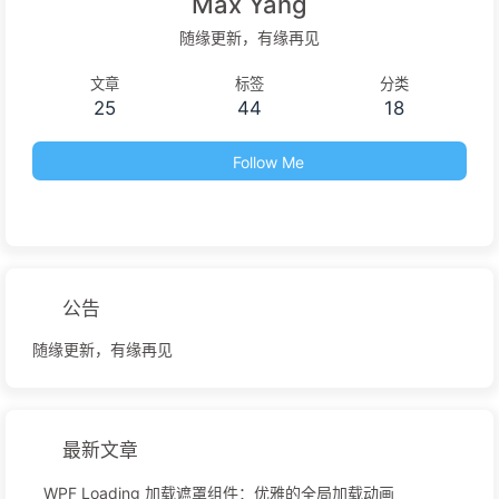
Max Yang
随缘更新，有缘再见
文章
标签
分类
25
44
18
Follow Me
公告
随缘更新，有缘再见
最新文章
WPF Loading 加载遮罩组件：优雅的全局加载动画