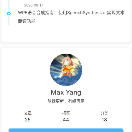
2026-06-17
WPF语音合成指南：使用SpeechSynthesizer实现文本
朗读功能
Max Yang
随缘更新，有缘再见
文章
标签
分类
25
44
18