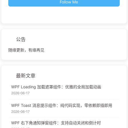
Follow Me
公告
随缘更新，有缘再见
最新文章
WPF Loading 加载遮罩组件：优雅的全局加载动画
2026-06-17
WPF Toast 消息提示组件：纯代码实现，零依赖即插即用
2026-06-17
WPF 右下角通知弹窗组件：支持自动关闭和倒计时