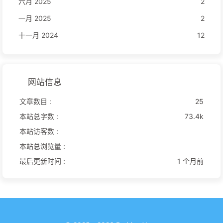
六月 2025
2
一月 2025
2
十一月 2024
12
网站信息
文章数目 :
25
本站总字数 :
73.4k
本站访客数 :
本站总浏览量 :
最后更新时间 :
1 个月前